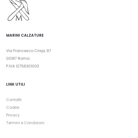
MARINI CALZATURE
Via Francesco Crispi, 97
00187 Roma
P.IVA 12756301003
LINK UTILI
Contatti
Cookie
Privacy
Termini e Condizioni